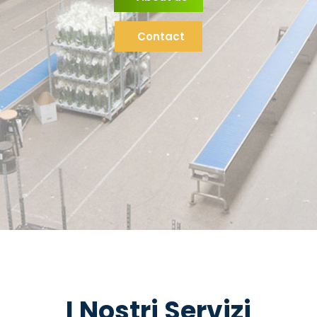
Contact
I Nostri Servizi