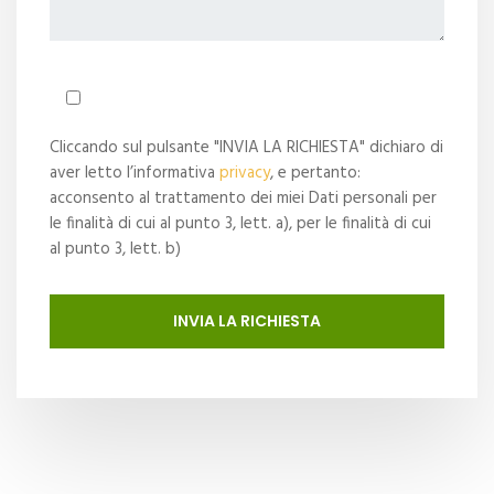
Cliccando sul pulsante "INVIA LA RICHIESTA" dichiaro di
aver letto l’informativa
privacy
, e pertanto:
acconsento al trattamento dei miei Dati personali per
le finalità di cui al punto 3, lett. a), per le finalità di cui
al punto 3, lett. b)