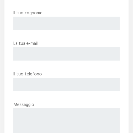
Il tuo cognome
La tua e-mail
Il tuo telefono
Messaggio