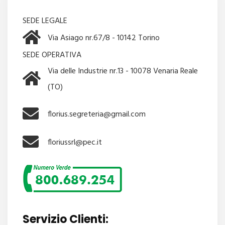
SEDE LEGALE
Via Asiago nr.67/8 - 10142 Torino
SEDE OPERATIVA
Via delle Industrie nr.13 - 10078 Venaria Reale
(TO)
florius.segreteria@gmail.com
floriussrl@pec.it
Servizio Clienti: