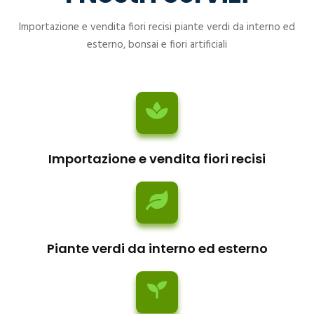
Importazione e vendita fiori recisi piante verdi da interno ed
esterno, bonsai e fiori artificiali
Importazione e vendita fiori recisi
Piante verdi da interno ed esterno