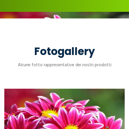
Fotogallery
Alcune fotto rappresentative dei nostri prodotti