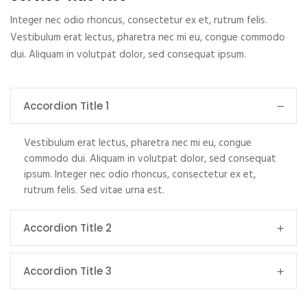
Integer nec odio rhoncus, consectetur ex et, rutrum felis.
Vestibulum erat lectus, pharetra nec mi eu, congue commodo
dui. Aliquam in volutpat dolor, sed consequat ipsum.
Accordion Title 1
Vestibulum erat lectus, pharetra nec mi eu, congue
commodo dui. Aliquam in volutpat dolor, sed consequat
ipsum. Integer nec odio rhoncus, consectetur ex et,
rutrum felis. Sed vitae urna est.
Accordion Title 2
Accordion Title 3