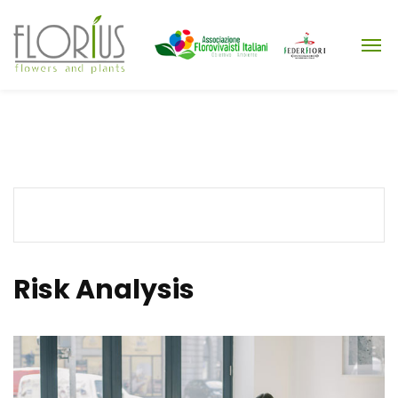
Risk Analysis